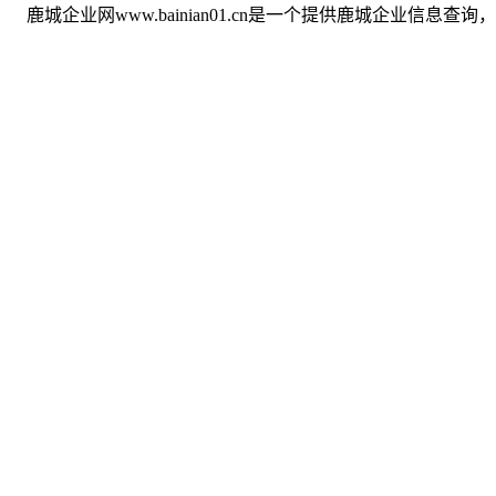
鹿城企业网www.bainian01.cn是一个提供鹿城企业