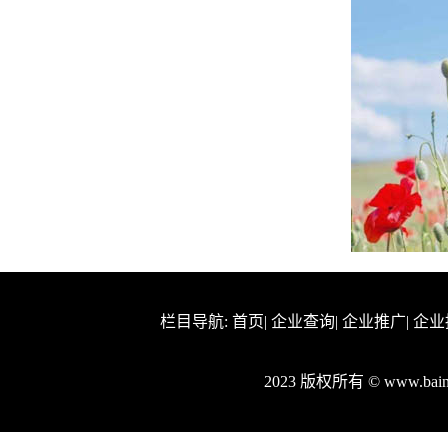
栏目导航:
首页
|
企业查询
|
企业推广
|
企业
2023 版权所有 © www.ba