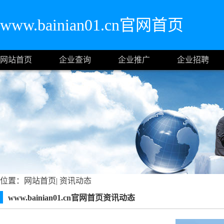
www.bainian01.cn官网首页
网站首页
企业查询
企业推广
企业招聘
位置：
网站首页
|
资讯动态
www.bainian01.cn官网首页资讯动态